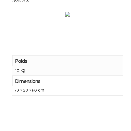
Poids
40 kg
Dimensions
70 × 20 × 50 cm