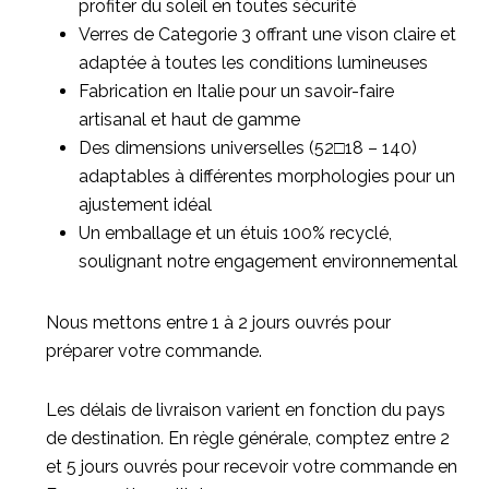
profiter du soleil en toutes sécurité
Verres de Categorie 3 offrant une vison claire et
adaptée à toutes les conditions lumineuses
Fabrication en Italie pour un savoir-faire
artisanal et haut de gamme
Des dimensions universelles (52□18 – 140)
adaptables à différentes morphologies pour un
ajustement idéal
Un emballage et un étuis 100% recyclé,
soulignant notre engagement environnemental
Nous mettons entre 1 à 2 jours ouvrés pour
préparer votre commande.
Les délais de livraison varient en fonction du pays
de destination. En règle générale, comptez entre 2
et 5 jours ouvrés pour recevoir votre commande en