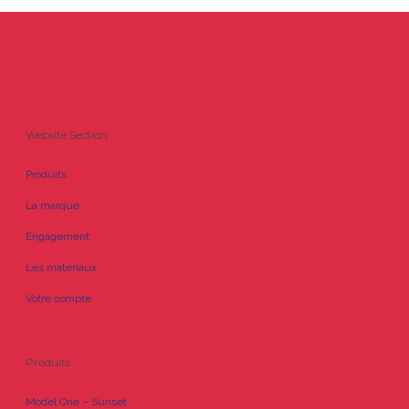
Website Section
Produits
La marque
Engagement
Les matériaux
Votre compte
Produits
Model One – Sunset