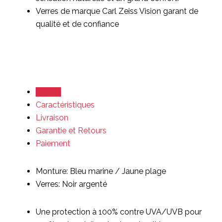
Verres de marque Carl Zeiss Vision garant de
qualité et de confiance
Détails
Caractéristiques
Livraison
Garantie et Retours
Paiement
Monture: Bleu marine / Jaune plage
Verres: Noir argenté
Une protection à 100% contre UVA/UVB pour