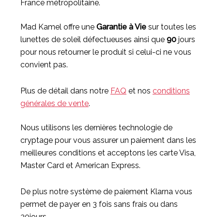
France métropolitaine.
Mad Kamel offre une
Garantie à Vie
sur toutes les
lunettes de soleil défectueuses ainsi que
90
jours
pour nous retourner le produit si celui-ci ne vous
convient pas.
Plus de détail dans notre
FAQ
et nos
conditions
générales de vente
.
Nous utilisons les dernières technologie de
cryptage pour vous assurer un paiement dans les
meilleures conditions et acceptons les carte Visa,
Master Card et American Express.
De plus notre système de paiement Klarna vous
permet de payer en 3 fois sans frais ou dans
30jours.